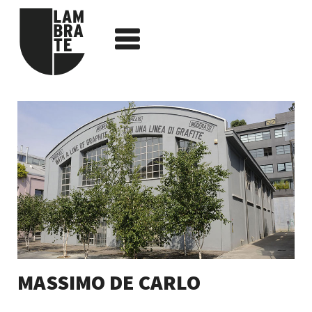
MASSIMO DE CARLO