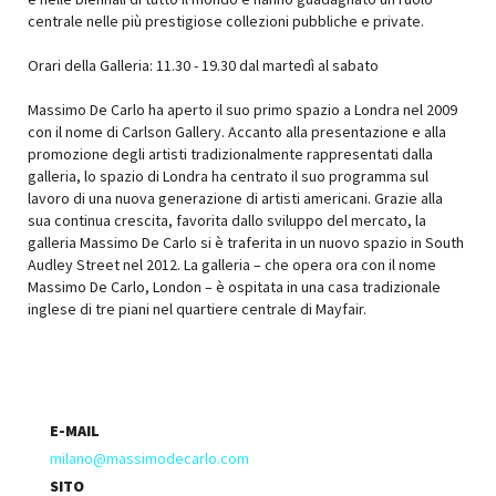
centrale nelle più prestigiose collezioni pubbliche e private.
Orari della Galleria: 11.30 - 19.30 dal martedì al sabato
Massimo De Carlo ha aperto il suo primo spazio a Londra nel 2009
con il nome di Carlson Gallery. Accanto alla presentazione e alla
promozione degli artisti tradizionalmente rappresentati dalla
galleria, lo spazio di Londra ha centrato il suo programma sul
lavoro di una nuova generazione di artisti americani. Grazie alla
sua continua crescita, favorita dallo sviluppo del mercato, la
galleria Massimo De Carlo si è traferita in un nuovo spazio in South
Audley Street nel 2012. La galleria – che opera ora con il nome
Massimo De Carlo, London – è ospitata in una casa tradizionale
inglese di tre piani nel quartiere centrale di Mayfair.
E-MAIL
milano@massimodecarlo.com
SITO